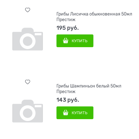
Грибы Лисичка обыкновенная 50мл
Престиж
195
 руб.
КУПИТЬ
Грибы Шампиньон белый 50мл
Престиж
143
 руб.
КУПИТЬ