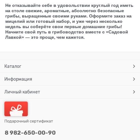
Не отказывайте себе в удовольствии круглый год иметь
на столе свежие, ароматные, абсолютно безопасные
грибы, выращенные своими руками.
Оформите заказ на
мицелий или готовый набор, и уже через несколько
недель вы соберёте свои первые домашние грибы!
Начните свой путь в грибоводство вместе с «Садовой
Лавкой» — это проще, чем кажется.
Каталог
Информация
Личный кабинет
Подарочный сертификат
8 982-650-00-90