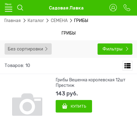
Садовая Лавка
Главная
Каталог
СЕМЕНА
ГРИБЫ
ГРИБЫ
Без сортировки
Фильтры
Товаров: 10
Грибы Вешенка королевская 12шт
Престиж
143
 руб.
КУПИТЬ