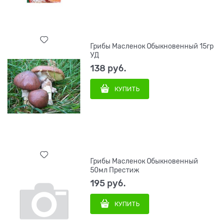
Грибы Масленок Обыкновенный 15гр
УД
138
 руб.
КУПИТЬ
Грибы Масленок Обыкновенный
50мл Престиж
195
 руб.
КУПИТЬ