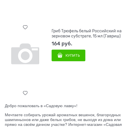
Гриб Трюфель белый Российский на
зерновом субстрате, 15 мл (Гавриш)
164
 руб.
КУПИТЬ
Добро пожаловать в «Садовую лавку»!
Мечтаете собирать урожай ароматных вешенок, благородных
шампиньонов или даже белых грибов, не выходя из дома или
прямо на своём дачном участке? Интернет-магазин «Садовая