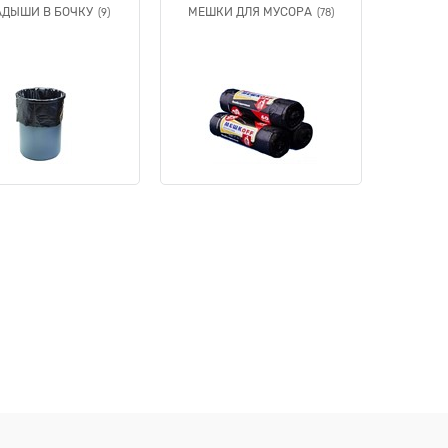
АДЫШИ В БОЧКУ
МЕШКИ ДЛЯ МУСОРА
(9)
(78)