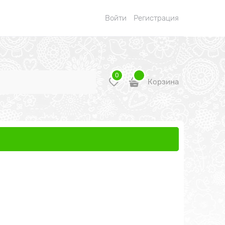
Войти
Регистрация
0
Корзина