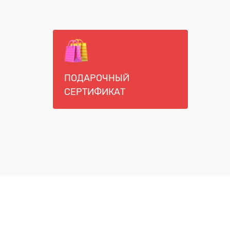
ПОДАРОЧНЫЙ
СЕРТИФИКАТ