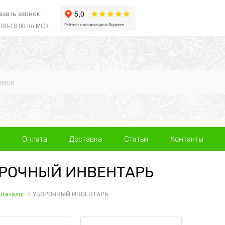
азать звонок
.00-18.00 по МСК
Оплата
Доставка
Статьи
Контакты
РОЧНЫЙ ИНВЕНТАРЬ
Каталог
УБОРОЧНЫЙ ИНВЕНТАРЬ