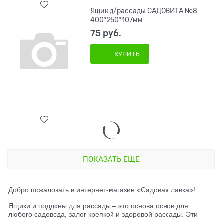
Ящик д/рассады САДОВИТА №8
400*250*107мм
75
 руб.
КУПИТЬ
ПОКАЗАТЬ ЕЩЕ
Добро пожаловать в интернет-магазин «Садовая лавка»!
Ящики и поддоны для рассады – это основа основ для
любого садовода, залог крепкой и здоровой рассады. Эти