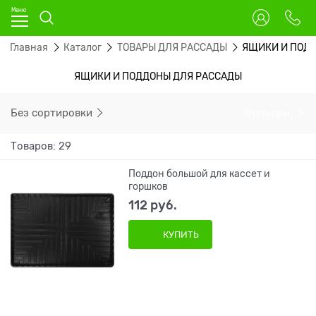
Главная
Каталог
ТОВАРЫ ДЛЯ РАССАДЫ
ЯЩИКИ И ПОД
ЯЩИКИ И ПОДДОНЫ ДЛЯ РАССАДЫ
Без сортировки
Фильтры
Товаров: 29
Поддон большой для кассет и
горшков
112
 руб.
КУПИТЬ