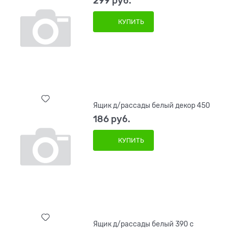
299
 руб.
КУПИТЬ
Ящик д/рассады белый декор 450
186
 руб.
КУПИТЬ
Ящик д/рассады белый 390 с