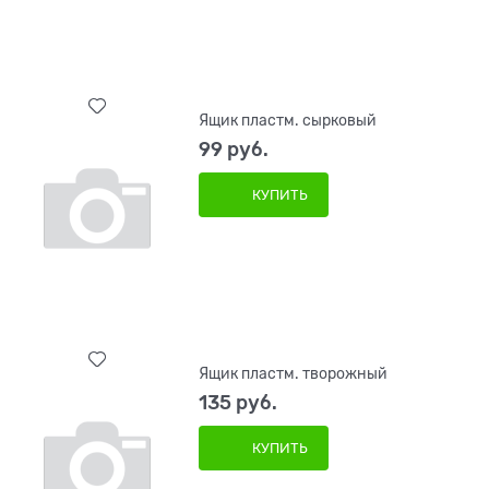
Ящик пластм. сырковый
99
 руб.
КУПИТЬ
Ящик пластм. творожный
135
 руб.
КУПИТЬ