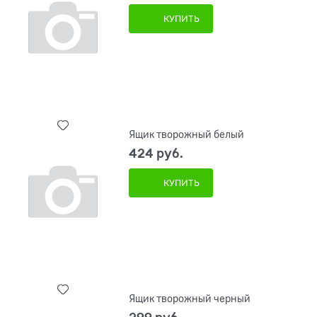
КУПИТЬ
Ящик творожный белый
424
 руб.
КУПИТЬ
Ящик творожный черный