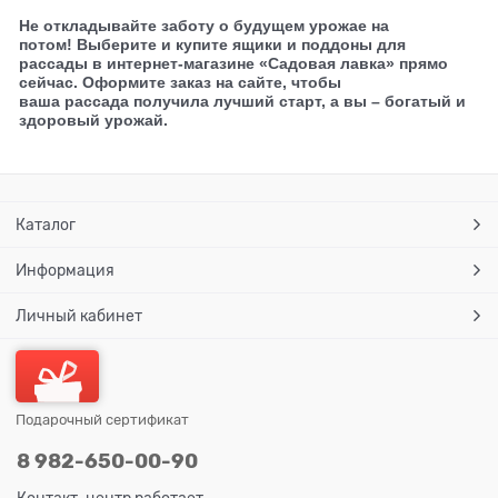
Не откладывайте заботу о будущем урожае на
потом! Выберите и купите ящики и поддоны для
рассады в интернет-магазине «Садовая лавка» прямо
сейчас. Оформите заказ на сайте, чтобы
ваша рассада получила лучший старт, а вы – богатый и
здоровый урожай.
Каталог
Информация
Личный кабинет
Подарочный сертификат
8 982-650-00-90