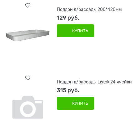
Поддон д/рассады 200*420мм
129
 руб.
КУПИТЬ
Поддон д/рассады Listok 24 ячейки
315
 руб.
КУПИТЬ