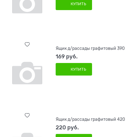
КУПИТЬ
Ящик д/рассады графитовый 390
169
 руб.
КУПИТЬ
Ящик д/рассады графитовый 420
220
 руб.