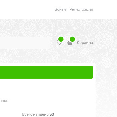
Войти
Регистрация
Корзина
ЯННЫЕ
Всего найдено:
30