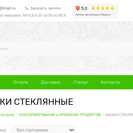
@mail.ru
📞 Заказать звонок
ет-магазина: ПН-СБ 6.00-18.00 по МСК
Оплата
Доставка
Статьи
Контакты
КИ СТЕКЛЯННЫЕ
Каталог
КОНСЕРВИРОВАНИЕ и ХРАНЕНИЕ ПРОДУКТОВ
БАНКИ СТЕКЛ
вка: