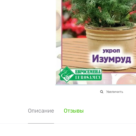
Увеличить
Описание
Отзывы