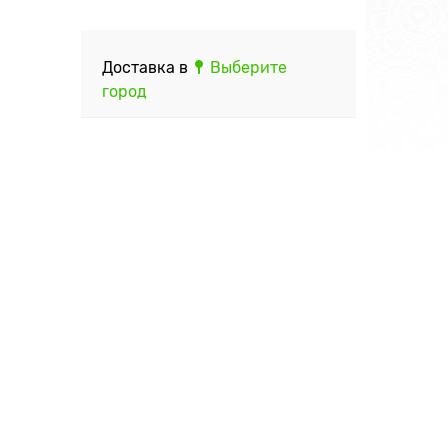
Доставка в
Выберите
город