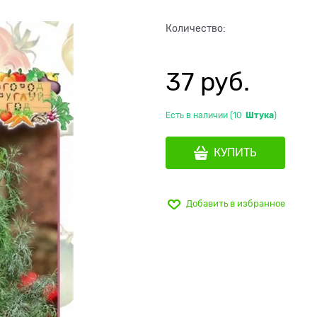
Количество:
37
 руб.
Есть в наличии (
10
Штука
)
КУПИТЬ
Добавить в избранное