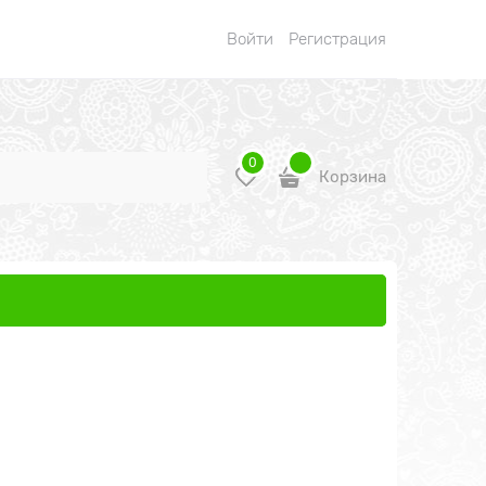
Войти
Регистрация
0
Корзина