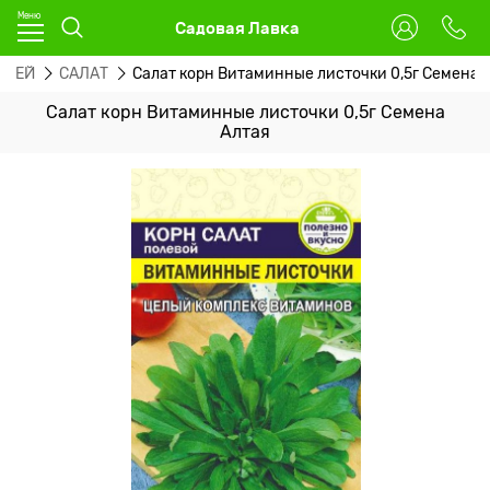
Садовая Лавка
СТЕЙ
САЛАТ
Салат корн Витаминные листочки 0,5г Семена 
Салат корн Витаминные листочки 0,5г Семена
Алтая