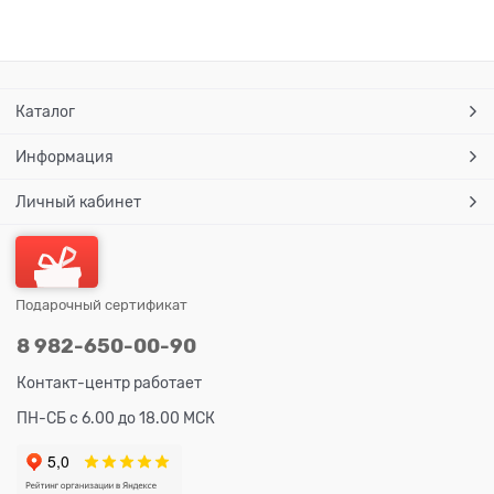
Каталог
Информация
Личный кабинет
Подарочный сертификат
8 982-650-00-90
Контакт-центр работает
ПН-СБ с 6.00 до 18.00 МСК