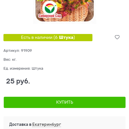
Штука
Есть в наличии (
6
)
Артикул:
91909
Вес:
кг.
Ед. измерения:
Штука
25
 руб.
КУПИТЬ
Доставка в
Екатеринбург