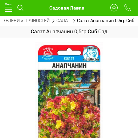
Садовая Лавка
А ЗЕЛЕНИ и ПРЯНОСТЕЙ
САЛАТ
Салат Анапчанин 0,5гр Сиб 
Салат Анапчанин 0,5гр Сиб Сад