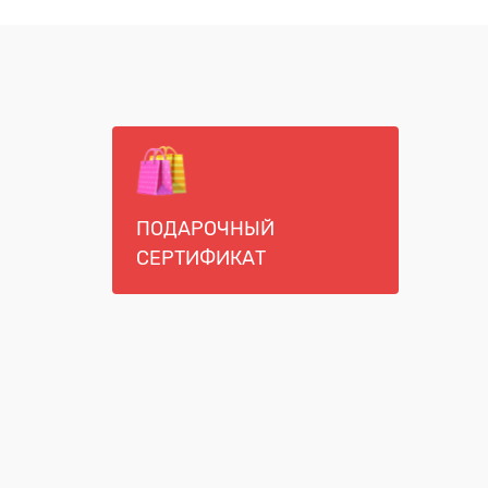
ПОДАРОЧНЫЙ
СЕРТИФИКАТ