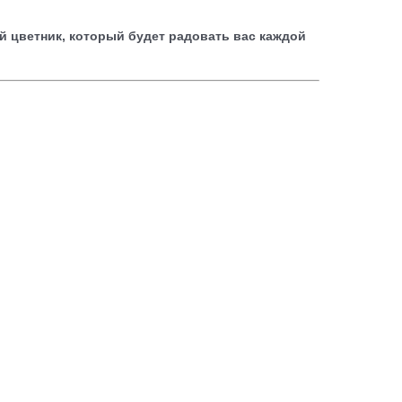
й цветник, который будет радовать вас каждой