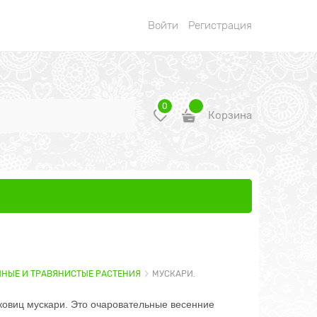
Войти
Регистрация
0
Корзина
ЧНЫЕ И ТРАВЯНИСТЫЕ РАСТЕНИЯ
МУСКАРИ.
ковиц мускари. Это очаровательные весенние