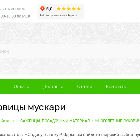
азать звонок
.00-18.00 по МСК
Оплата
Доставка
Статьи
Контакты
овицы мускари
Каталог
САЖЕНЦЫ, ПОСАДОЧНЫЙ МАТЕРИАЛ
МНОГОЛЕТНИЕ ЛУКОВИ
жаловать в «Садовую лавку»! Здесь вы найдёте широкий выбор лу