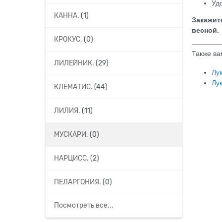
Уд
КАННА.
(1)
Закажит
весной.
КРОКУС.
(0)
Также ва
ЛИЛЕЙНИК.
(29)
Лу
Лу
КЛЕМАТИС.
(44)
ЛИЛИЯ.
(11)
МУСКАРИ.
(0)
НАРЦИСС.
(2)
ПЕЛАРГОНИЯ.
(0)
Посмотреть все...