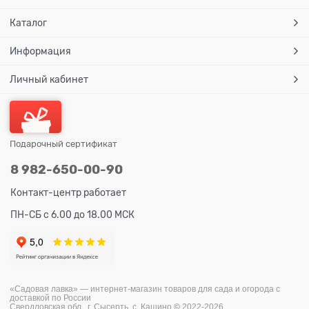
Каталог
Информация
Личный кабинет
Подарочный сертификат
8 982-650-00-90
Контакт-центр работает
ПН-СБ с 6.00 до 18.00 МСК
«Садовая лавка» — и
нтернет-магазин товаров для сада и огорода с
доставкой по России
Свердловская обл., г. Сысерть, с. Кашино
©
2022-2026