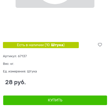
Штука
Есть в наличии (
10
)
Артикул:
67137
Вес:
кг.
Ед. измерения:
Штука
28
 руб.
КУПИТЬ