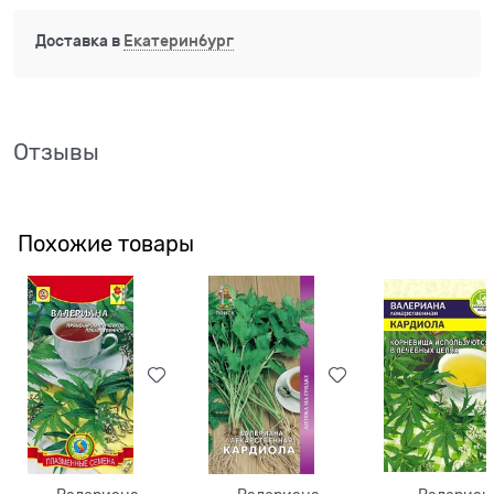
Доставка в
Екатеринбург
Отзывы
Похожие товары