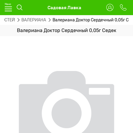
Садовая Лавка
НОСТЕЙ
ВАЛЕРИАНА
Валериана Доктор Сердечный 0,05г Се
Валериана Доктор Сердечный 0,05г Седек