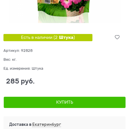
Штука
Есть в наличии (
2
)
Артикул:
92828
Вес:
кг.
Ед. измерения:
Штука
285
 руб.
КУПИТЬ
Доставка в
Екатеринбург