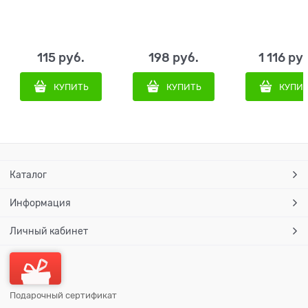
115
 руб.
198
 руб.
1 116
 ру
КУПИТЬ
КУПИТЬ
КУПИ
Каталог
Информация
Личный кабинет
Подарочный сертификат