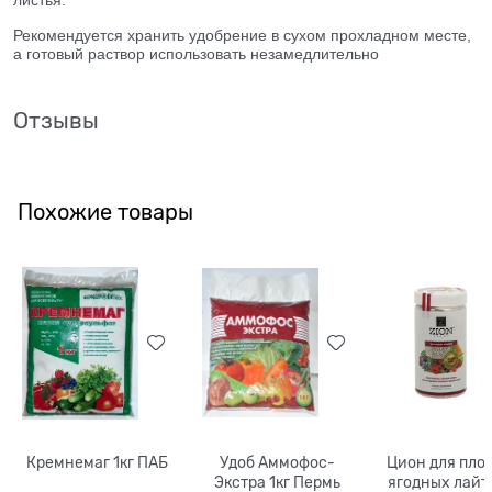
Рекомендуется хранить удобрение в сухом прохладном месте,
а готовый раствор использовать незамедлительно
Отзывы
Похожие товары
Кремнемаг 1кг ПАБ
Удоб Аммофос-
Цион для пло
Экстра 1кг Пермь
ягодных лайт