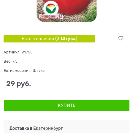
Штука
Есть в наличии (
3
)
Артикул:
91755
Вес:
кг.
Ед. измерения:
Штука
29
 руб.
КУПИТЬ
Доставка в
Екатеринбург