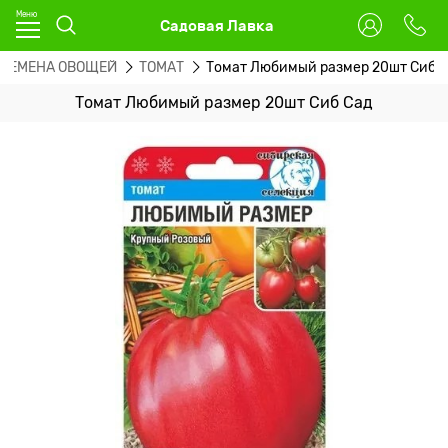
Садовая Лавка
СЕМЕНА ОВОЩЕЙ
ТОМАТ
Томат Любимый размер 20шт Сиб 
Томат Любимый размер 20шт Сиб Сад