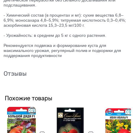
подслащивания.
- Химический состав (в процентах и мг): сухие вещества 6,8–
6,9%; моносахара 4,8–5,9%; титруемая кислотность 0,3–0,4%;
аскорбиновая кислота 15,3–23,5 мг/100 г.
- Урожайность: в среднем до 5 кг с одного растения.
Рекомендуется подвязка и формирование куста для
максимального урожая, регулярный полив и подкормки для
поддержания продуктивности
Отзывы
Похожие товары