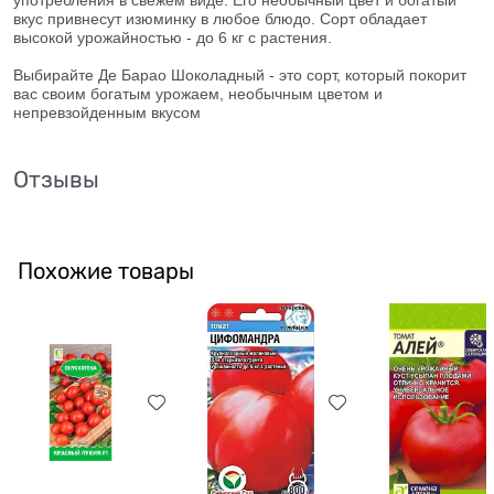
вкус привнесут изюминку в любое блюдо. Сорт обладает
высокой урожайностью - до 6 кг с растения.
Выбирайте Де Барао Шоколадный - это сорт, который покорит
вас своим богатым урожаем, необычным цветом и
непревзойденным вкусом
Отзывы
Похожие товары