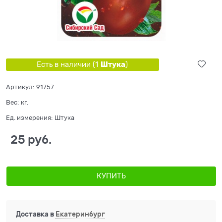
Штука
Есть в наличии (
1
)
Артикул:
91757
Вес:
кг.
Ед. измерения:
Штука
25
 руб.
КУПИТЬ
Доставка в
Екатеринбург