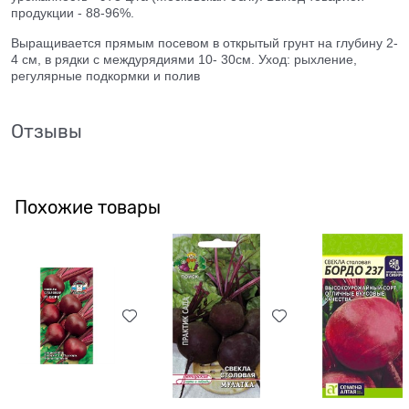
продукции - 88-96%.
Выращивается прямым посевом в открытый грунт на глубину 2-
4 см, в рядки с междурядиями 10- 30см. Уход: рыхление,
регулярные подкормки и полив
Отзывы
Похожие товары