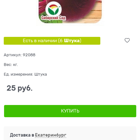
Штука
Есть в наличии (
6
)
Артикул:
92088
Вес:
кг.
Ед. измерения:
Штука
25
 руб.
КУПИТЬ
Доставка в
Екатеринбург