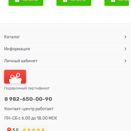
Каталог
Информация
Личный кабинет
Подарочный сертификат
8 982-650-00-90
Контакт-центр работает
ПН-СБ с 6.00 до 18.00 МСК