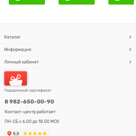
Каталог
Информация
Личный кабинет
Подарочный сертификат
8 982-650-00-90
Контакт-центр работает
ПН-СБ с 6.00 до 18.00 МСК