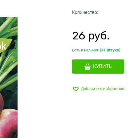
Количество:
26
 руб.
Есть в наличии (
41
Штука
)
КУПИТЬ
Добавить в избранное