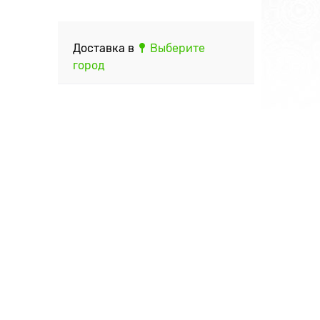
Доставка в
Выберите
город