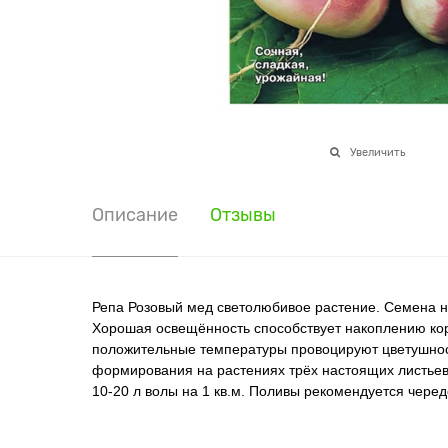
Увеличить
Описание
Отзывы
Репа Розовый мед светолюбивое растение. Семена н
Хорошая освещённость способствует накоплению ко
положительные температуры провоцируют цветушност
формирования на растениях трёх настоящих листьев
10-20 л волы на 1 кв.м. Поливы рекомендуется чере