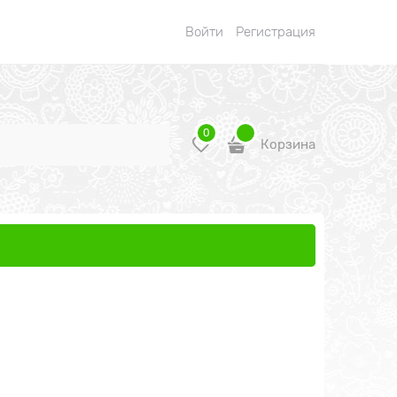
Войти
Регистрация
0
Корзина