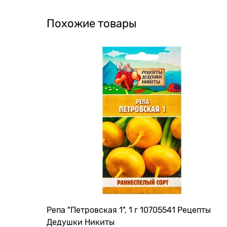
Похожие товары
Репа "Петровская 1", 1 г 10705541 Рецепты
Дедушки Никиты