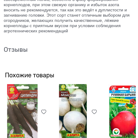
корнеплодов, при этом свежую органику и избыток азота
вносить не рекомендуется, так как это ведёт к дуплистости и
загниванию головки. Этот сорт станет отличным выбором для
огородников, желающих получить качественные, лёжкие
корнеплоды с приятным вкусом при условии соблюдения
агротехнических рекомендаций
Отзывы
Похожие товары