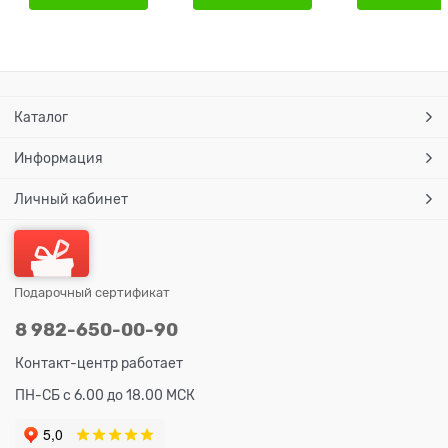
Каталог
Информация
Личный кабинет
Подарочный сертификат
8 982-650-00-90
Контакт-центр работает
ПН-СБ с 6.00 до 18.00 МСК