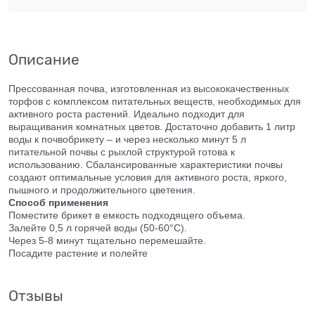
Описание
Прессованная почва, изготовленная из высококачественных
торфов с комплексом питательных веществ, необходимых для
активного роста растений. Идеально подходит для
выращивания комнатных цветов. Достаточно добавить 1 литр
воды к почвобрикету – и через несколько минут 5 л
питательной почвы с рыхлой структурой готова к
использованию. Сбалансированные характеристики почвы
создают оптимальные условия для активного роста, яркого,
пышного и продолжительного цветения.
Способ применения
Поместите брикет в емкость подходящего объема.
Залейте 0,5 л горячей воды (50-60°С).
Через 5-8 минут тщательно перемешайте.
Посадите растение и полейте
Отзывы