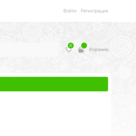
Войти
Регистрация
0
Корзина