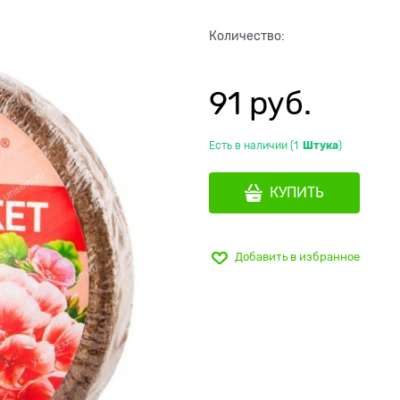
Количество:
91
 руб.
Есть в наличии (
1
Штука
)
КУПИТЬ
Добавить в избранное