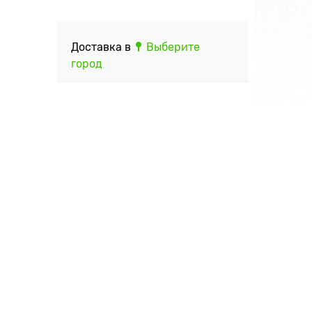
Доставка в
Выберите
город