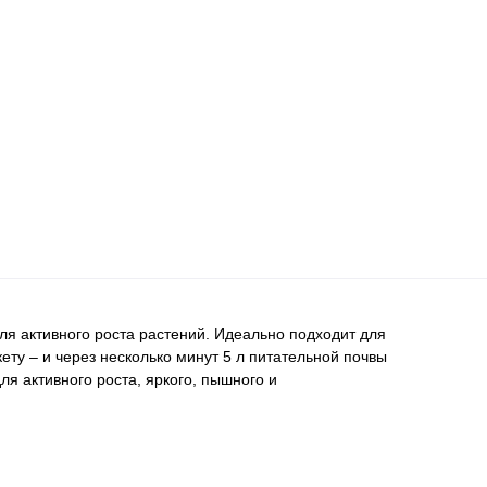
ля активного роста растений. Идеально подходит для
ету – и через несколько минут 5 л питательной почвы
я активного роста, яркого, пышного и