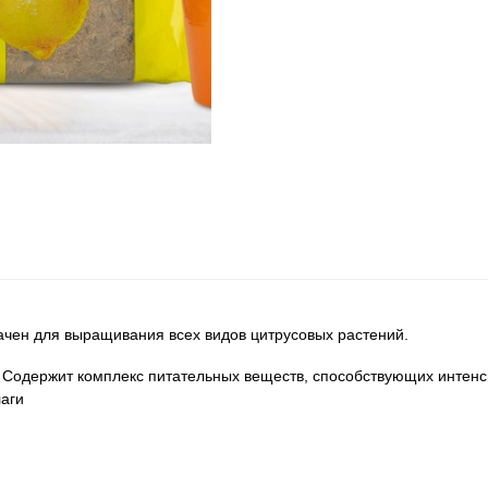
чен для выращивания всех видов цитрусовых растений.
. Содержит комплекс питательных веществ, способствующих интен
лаги