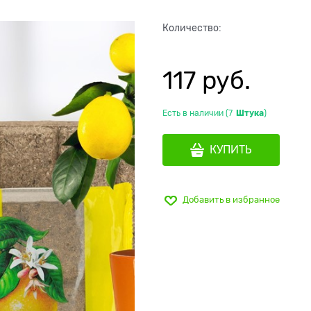
Количество:
117
 руб.
Есть в наличии (
7
Штука
)
КУПИТЬ
Добавить в избранное