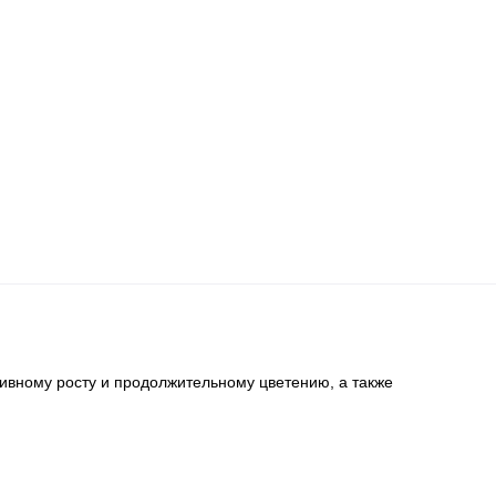
сивному росту и продолжительному цветению, а также