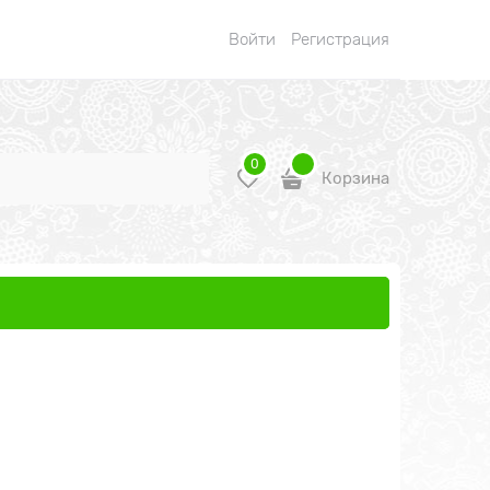
Войти
Регистрация
0
Корзина