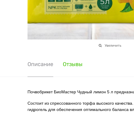
Увеличить
Описание
Отзывы
Почвобрикет БиоМастер Чудный лимон 5 л предназна
Состоит из спрессованного торфа высокого качества
гидрогель для обеспечения оптимального баланса в