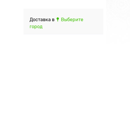
Доставка в
Выберите
город