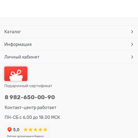
Каталог
Информация
Личный кабинет
Подарочный сертификат
8 982-650-00-90
Контакт-центр работает
ПН-СБ с 6.00 до 18.00 МСК