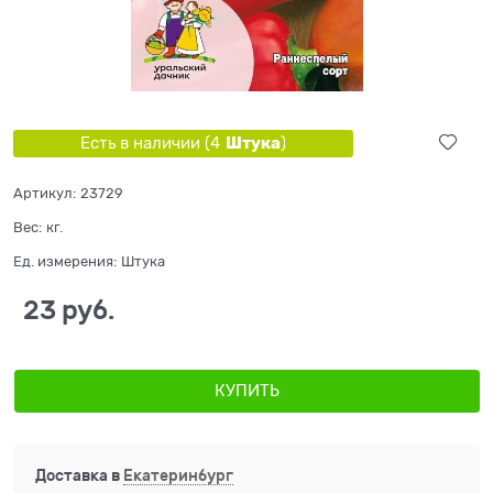
Штука
Есть в наличии (
4
)
Артикул:
23729
Вес:
кг.
Ед. измерения:
Штука
23
 руб.
КУПИТЬ
Доставка в
Екатеринбург