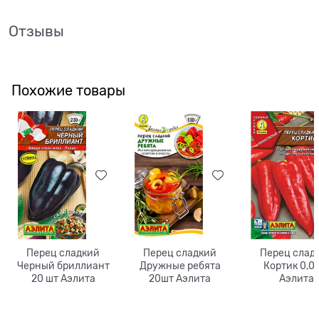
Отзывы
Похожие товары
Перец сладкий
Перец сладкий
Перец слад
Черный бриллиант
Дружные ребята
Кортик 0,0
20 шт Аэлита
20шт Аэлита
Аэлита