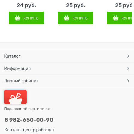
24
 руб.
25
 руб.
25
 руб
КУПИТЬ
КУПИТЬ
КУПИ
Каталог
Информация
Личный кабинет
Подарочный сертификат
8 982-650-00-90
Контакт-центр работает