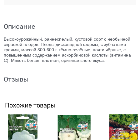
Описание
Высокоурожайный, раннеспелый, кустовой сорт с необычной
окраской плодов. Плоды дисковидной формы, с зубчатыми
краями, массой 300-600 г. тёмно-зелёные, почти чёрные, с
повышенным содержанием аскорбиновой кислоты (витамина
С). Мякоть белая, плотная, оригинального вкуса.
Отзывы
Похожие товары