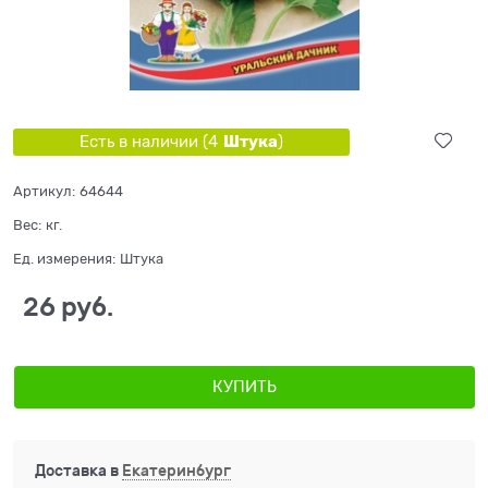
Штука
Есть в наличии (
4
)
Артикул:
64644
Вес:
кг.
Ед. измерения:
Штука
26
 руб.
КУПИТЬ
Доставка в
Екатеринбург