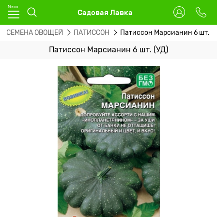
Садовая Лавка
СЕМЕНА ОВОЩЕЙ
ПАТИССОН
Патиссон Марсианин 6 шт. (
Патиссон Марсианин 6 шт. (УД)