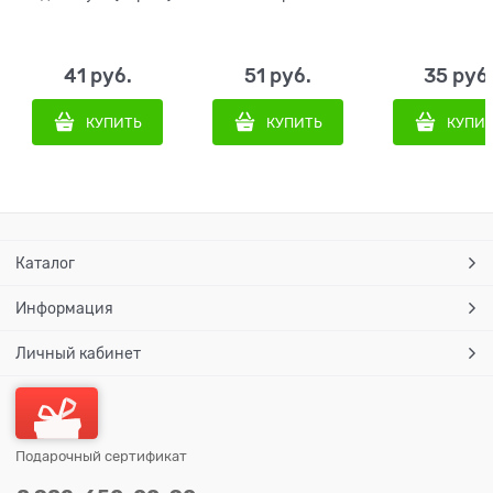
41
 руб.
51
 руб.
35
 руб
КУПИТЬ
КУПИТЬ
КУПИ
Каталог
Информация
Личный кабинет
Подарочный сертификат