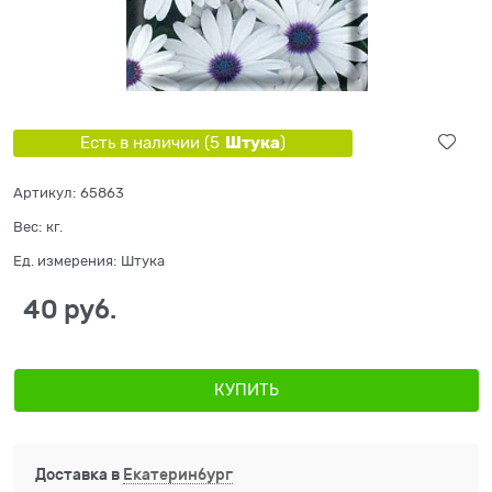
Штука
Есть в наличии (
5
)
Артикул:
65863
Вес:
кг.
Ед. измерения:
Штука
40
 руб.
КУПИТЬ
Доставка в
Екатеринбург