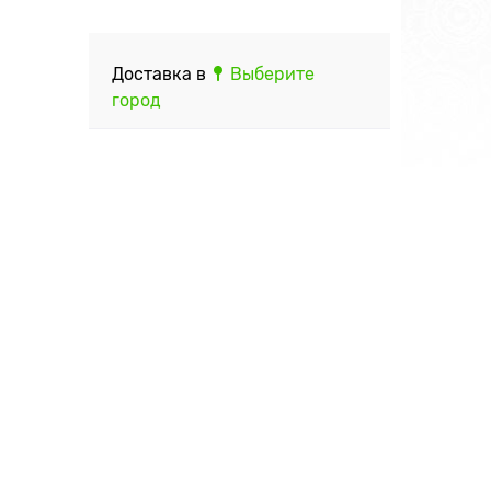
Доставка в
Выберите
город