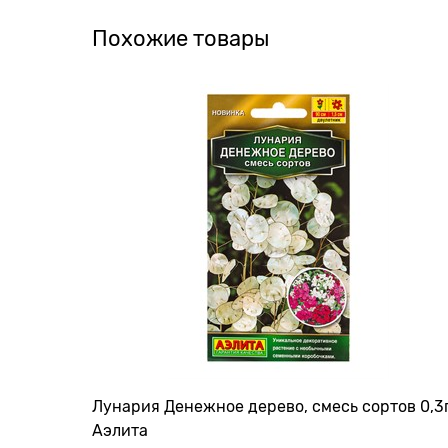
Похожие товары
Лунария Денежное дерево, смесь сортов 0,3
Аэлита