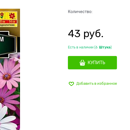
Количество:
43
 руб.
Есть в наличии (
6
Штука
)
КУПИТЬ
Добавить в избранное