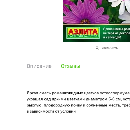
Увеличить
Описание
Отзывы
Яркая смесь ромашковидных цветков остеоспермума 
украшая сад яркими цветками диаметром 5-6 см, ус
рыхлую, плодородную почву и солнечные места, тре
в зависимости от условий