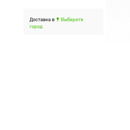
Доставка в
Выберите
город