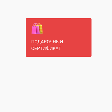
ПОДАРОЧНЫЙ
СЕРТИФИКАТ