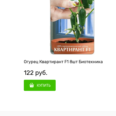
Огурец Квартирант F1 8шт Биотехника
122
 руб.
КУПИТЬ