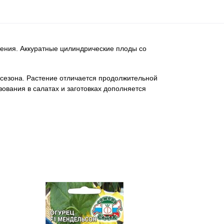
ения. Аккуратные цилиндрические плоды со
 сезона. Растение отличается продолжительной
зования в салатах и заготовках дополняется