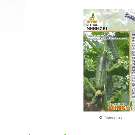
Увеличить