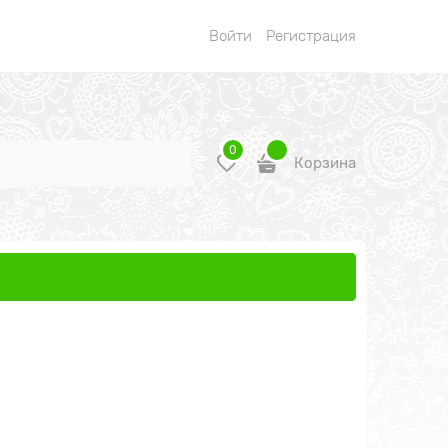
Войти
Регистрация
0
Корзина