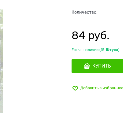
Количество:
84
 руб.
Есть в наличии (
15
Штука
)
КУПИТЬ
Добавить в избранное