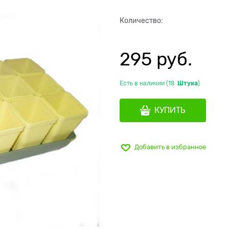
Количество:
295
 руб.
Есть в наличии (
18
Штука
)
КУПИТЬ
Добавить в избранное