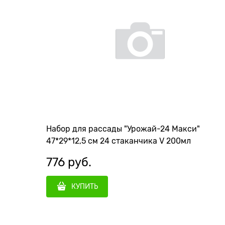
Набор для рассады "Урожай-24 Макси"
47*29*12,5 см 24 стаканчика V 200мл
776
 руб.
КУПИТЬ