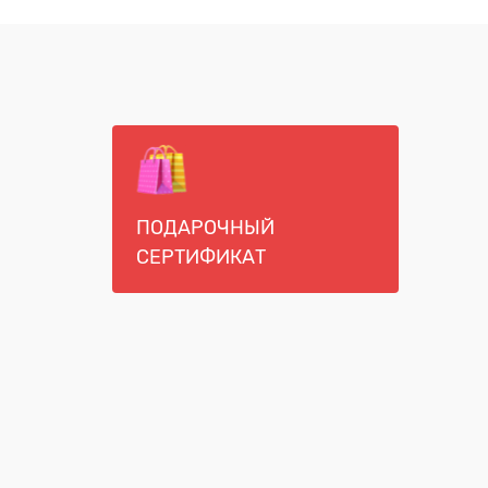
ПОДАРОЧНЫЙ
СЕРТИФИКАТ