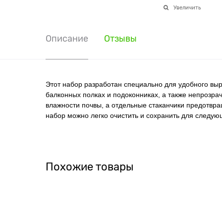
Увеличить
Описание
Отзывы
Этот набор разработан специально для удобного вы
балконных полках и подоконниках, а также непрозр
влажности почвы, а отдельные стаканчики предотвр
набор можно легко очистить и сохранить для следую
Похожие товары