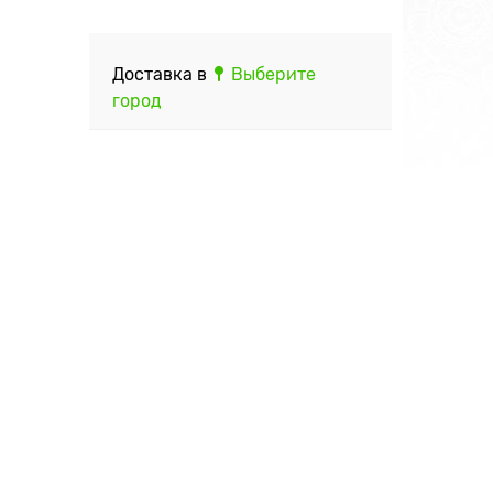
Доставка в
Выберите
город