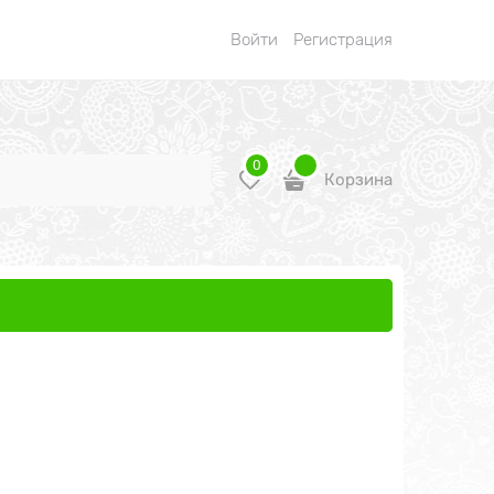
Войти
Регистрация
0
Корзина