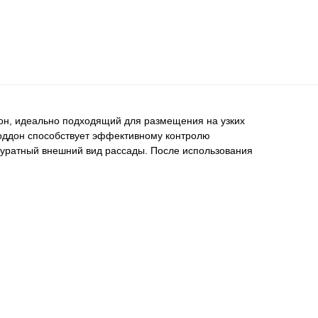
он, идеально подходящий для размещения на узких
Поддон способствует эффективному контролю
куратный внешний вид рассады. После использования