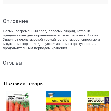
Описание
Новый, современный среднеспелый гибрид, который
предназначен для выращивания во всех регионах России.
Удивляет очень высокой урожайностью, выровненностью и
гладкостью корнеплодов, устойчиво­стью к цветушности и
продолжительным периодом хранения
Отзывы
Похожие товары