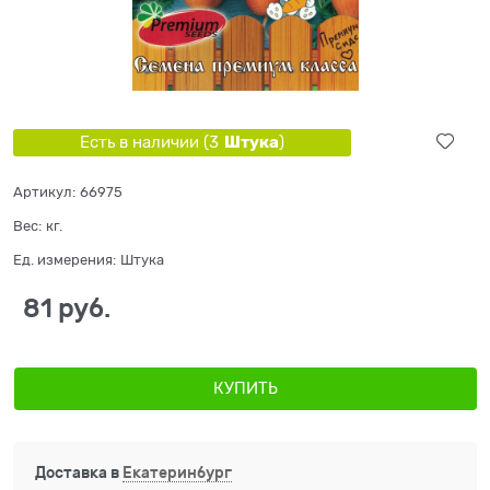
Штука
Есть в наличии (
3
)
Артикул:
66975
Вес:
кг.
Ед. измерения:
Штука
81
 руб.
КУПИТЬ
Доставка в
Екатеринбург