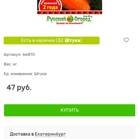
Штука
Есть в наличии (
32
)
Артикул:
66870
Вес:
кг.
Ед. измерения:
Штука
47
 руб.
КУПИТЬ
Доставка в
Екатеринбург