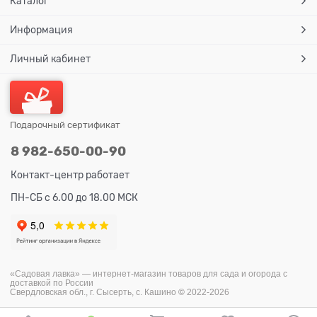
Каталог
Информация
Личный кабинет
Подарочный сертификат
8 982-650-00-90
Контакт-центр работает
ПН-СБ с 6.00 до 18.00 МСК
«Садовая лавка» — и
нтернет-магазин товаров для сада и огорода с
доставкой по России
Свердловская обл., г. Сысерть, с. Кашино
©
2022-2026