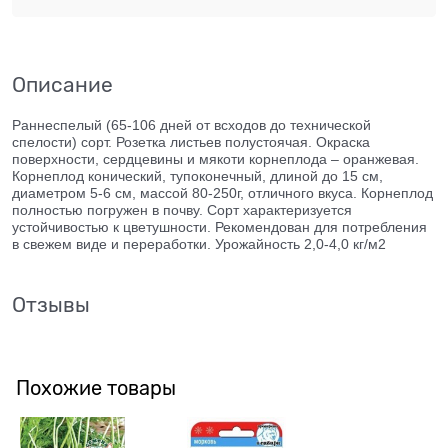
Описание
Раннеспелый (65-106 дней от всходов до технической
спелости) сорт. Розетка листьев полустоячая. Окраска
поверхности, сердцевины и мякоти корнеплода – оранжевая.
Корнеплод конический, тупоконечный, длиной до 15 см,
диаметром 5-6 см, массой 80-250г, отличного вкуса. Корнеплод
полностью погружен в почву. Сорт характеризуется
устойчивостью к цветушности. Рекомендован для потребления
в свежем виде и переработки. Урожайность 2,0-4,0 кг/м2
Отзывы
Похожие товары