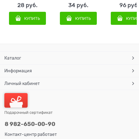
28
 руб.
34
 руб.
96
 руб
КУПИТЬ
КУПИТЬ
КУПИ
Каталог
Информация
Личный кабинет
Подарочный сертификат
8 982-650-00-90
Контакт-центр работает