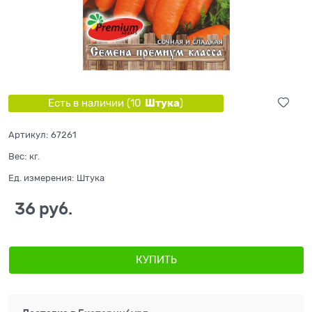
Штука
Есть в наличии (
10
)
Артикул:
67261
Вес:
кг.
Ед. измерения:
Штука
36
 руб.
КУПИТЬ