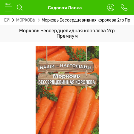
Садовая Лавка
ОЩЕЙ
МОРКОВЬ
Морковь Бессердцевидная королева 2гр Пр
Морковь Бессердцевидная королева 2гр
Премиум