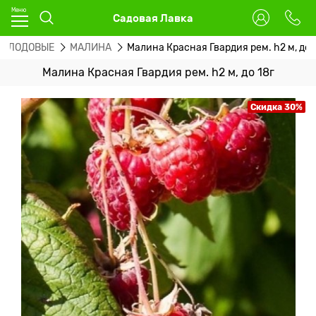
Садовая Лавка
ПЛОДОВЫЕ
МАЛИНА
Малина Красная Гвардия рем. h2 м, до 
Малина Красная Гвардия рем. h2 м, до 18г
Скидка 30%