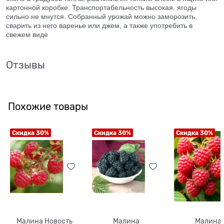
картонной коробке. Транспортабельность высокая, ягоды
сильно не мнутся. Собранный урожай можно заморозить,
сварить из него варенье или джем, а также употребить в
свежем виде
Отзывы
Похожие товары
Скидка 30%
Скидка 30%
Скидка 30%
Малина Новость
Малина
Малина