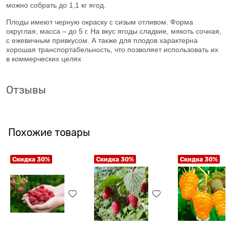
можно собрать до 1,1 кг ягод.
Плоды имеют черную окраску с сизым отливом. Форма
округлая, масса – до 5 г. На вкус ягоды сладкие, мякоть сочная,
с ежевичным привкусом. А также для плодов характерна
хорошая транспортабельность, что позволяет использовать их
в коммерческих целях
Отзывы
Похожие товары
Скидка 30%
Скидка 30%
Скидка 30%