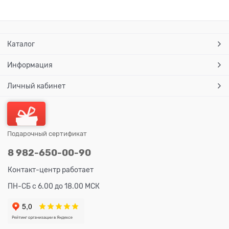
Каталог
Информация
Личный кабинет
Подарочный сертификат
8 982-650-00-90
Контакт-центр работает
ПН-СБ с 6.00 до 18.00 МСК