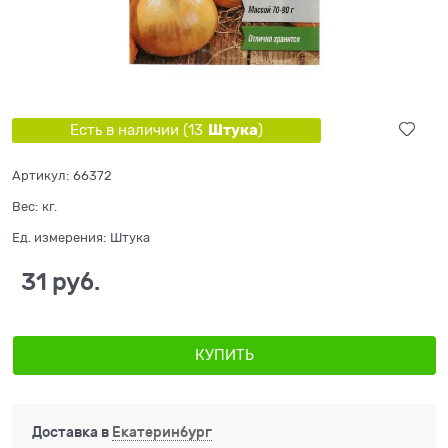
Штука
Есть в наличии (
13
)
Артикул:
66372
Вес:
кг.
Ед. измерения:
Штука
31
 руб.
КУПИТЬ
Доставка в
Екатеринбург