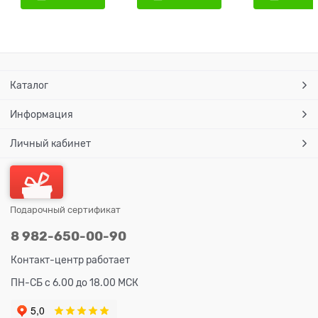
Каталог
Информация
Личный кабинет
Подарочный сертификат
8 982-650-00-90
Контакт-центр работает
ПН-СБ с 6.00 до 18.00 МСК