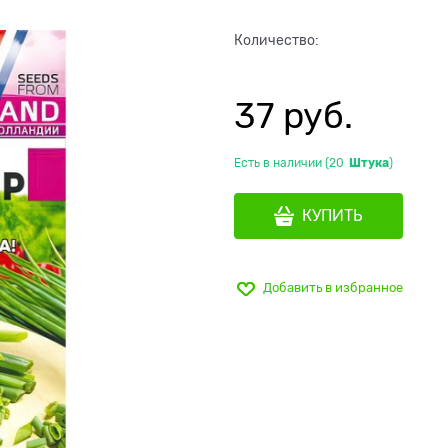
Количество:
37
 руб.
Есть в наличии (
20
Штука
)
КУПИТЬ
Добавить в избранное