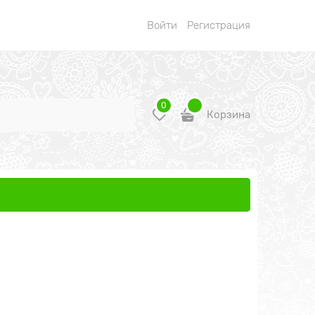
Войти
Регистрация
0
Корзина