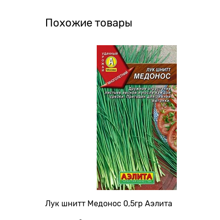
Похожие товары
Лук шнитт Медонос 0,5гр Аэлита