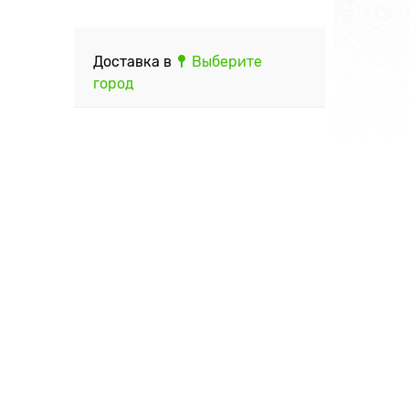
Доставка в
Выберите
город