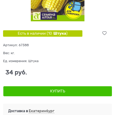
Штука
Есть в наличии (
10
)
Артикул:
67388
Вес:
кг.
Ед. измерения:
Штука
34
 руб.
КУПИТЬ
Доставка в
Екатеринбург