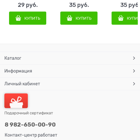
29
 руб.
35
 руб.
35
 руб
КУПИТЬ
КУПИТЬ
КУПИ
Каталог
Информация
Личный кабинет
Подарочный сертификат
8 982-650-00-90
Контакт-центр работает