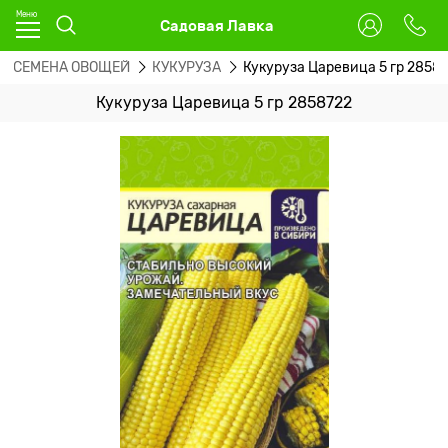
Садовая Лавка
СЕМЕНА ОВОЩЕЙ
КУКУРУЗА
Кукуруза Царевица 5 гр 2858
Кукуруза Царевица 5 гр 2858722