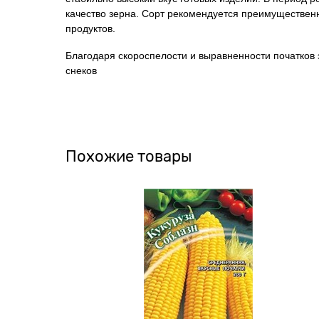
качество зерна. Сорт рекомендуется преимущественн
продуктов.
Благодаря скороспелости и выравненности початков
снеков
Похожие товары