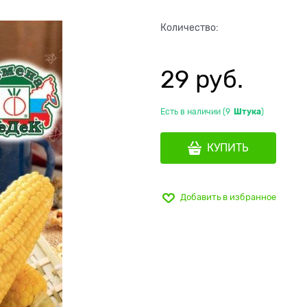
Количество:
29
 руб.
Есть в наличии (
9
Штука
)
КУПИТЬ
Добавить в избранное