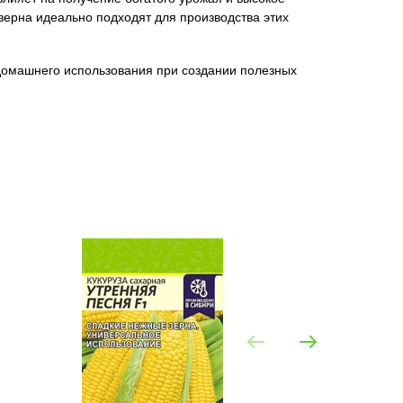
 зерна идеально подходят для производства этих
 домашнего использования при создании полезных