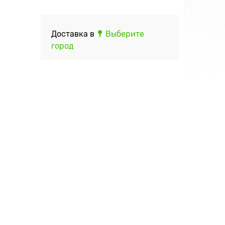
Доставка в
Выберите
город