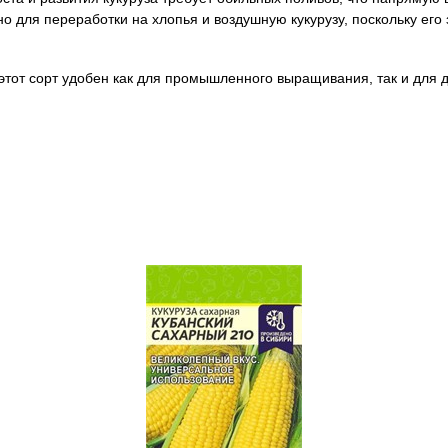
о для переработки на хлопья и воздушную кукурузу, поскольку его
 этот сорт удобен как для промышленного выращивания, так и для