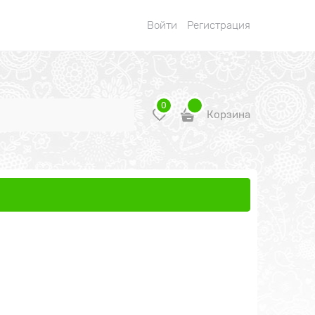
Войти
Регистрация
0
Корзина