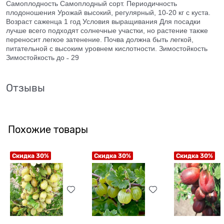
Самоплодность Самоплодный сорт. Периодичность
плодоношения Урожай высокий, регулярный, 10-20 кг с куста.
Возраст саженца 1 год Условия выращивания Для посадки
лучше всего подходят солнечные участки, но растение также
переносит легкое затенение. Почва должна быть легкой,
питательной с высоким уровнем кислотности. Зимостойкость
Зимостойкость до ˗ 29
Отзывы
Похожие товары
Скидка 30%
Скидка 30%
Скидка 30%