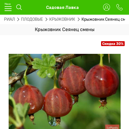
Садовая Лавка
ТЕРИАЛ
ПЛОДОВЫЕ
КРЫЖОВНИК
Крыжовник Сеянец сме
Крыжовник Сеянец смены
Скидка 30%