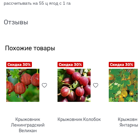
рассчитывать на 55 ц ягод с 1 га
Отзывы
Похожие товары
Скидка 30%
Скидка 30%
Скидка 30%
Крыжовник
Крыжовник Колобок
Крыжовни
Ленинградский
Янтарны
Великан