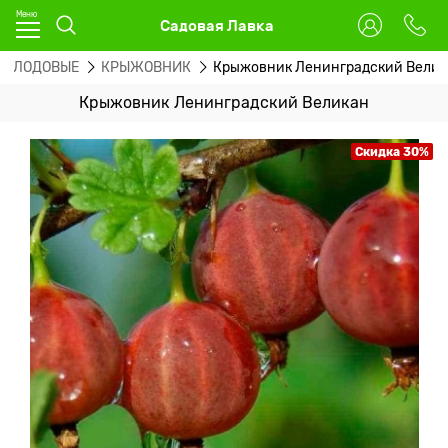
Садовая Лавка
ПЛОДОВЫЕ
КРЫЖОВНИК
Крыжовник Ленинградский Велик
Крыжовник Ленинградский Великан
Скидка 30%