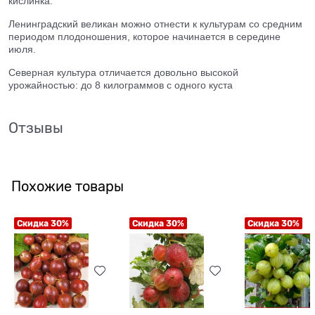
кислинка.
Ленинградский великан можно отнести к культурам со средним
периодом плодоношения, которое начинается в середине
июля.
Северная культура отличается довольно высокой
урожайностью: до 8 килограммов с одного куста
Отзывы
Похожие товары
Скидка 30%
Скидка 30%
Скидка 30%