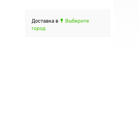
Доставка в
Выберите
город