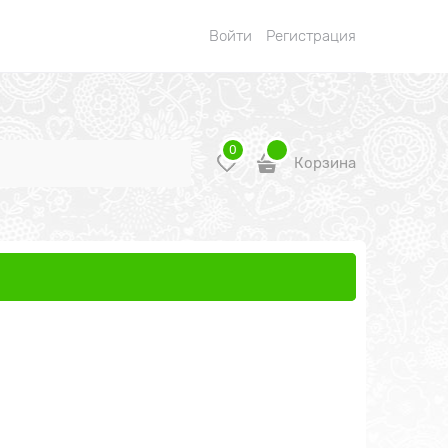
Войти
Регистрация
0
Корзина