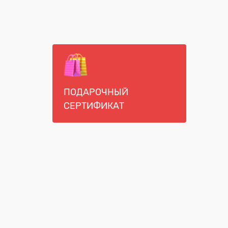
ПОДАРОЧНЫЙ
СЕРТИФИКАТ