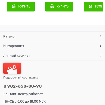
КУПИТЬ
КУПИТЬ
КУПИ
Каталог
Информация
Личный кабинет
Подарочный сертификат
8 982-650-00-90
Контакт-центр работает
ПН-СБ с 6.00 до 18.00 МСК