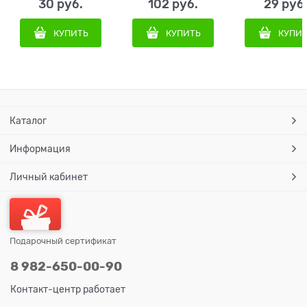
30
 руб.
102
 руб.
29
 руб
КУПИТЬ
КУПИТЬ
КУПИ
Каталог
Информация
Личный кабинет
Подарочный сертификат
8 982-650-00-90
Контакт-центр работает