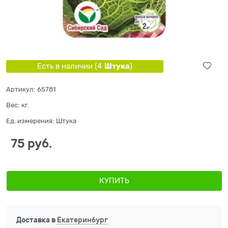
Штука
Есть в наличии (
4
)
Артикул:
65781
Вес:
кг.
Ед. измерения:
Штука
75
 руб.
КУПИТЬ
Доставка в
Екатеринбург