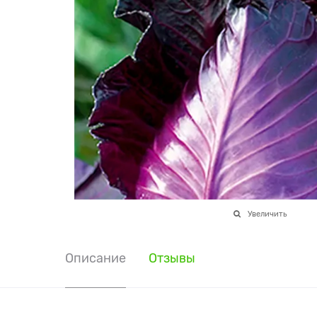
Увеличить
Описание
Отзывы