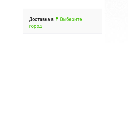
Доставка в
Выберите
город