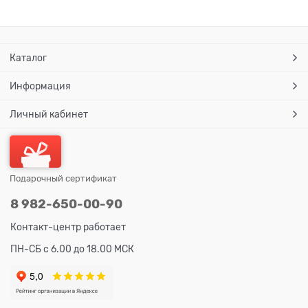
Каталог
Информация
Личный кабинет
Подарочный сертификат
8 982-650-00-90
Контакт-центр работает
ПН-СБ с 6.00 до 18.00 МСК