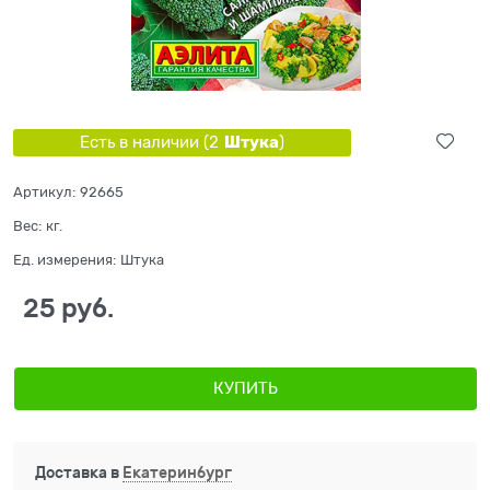
Штука
Есть в наличии (
2
)
Артикул:
92665
Вес:
кг.
Ед. измерения:
Штука
25
 руб.
КУПИТЬ
Доставка в
Екатеринбург