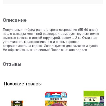
Описание
Популярный гибрид раннего срока созревания (55-60 дней)
после высадки месячной рассады. Формирует круглые темно-
зеленые кочаны с тонкой структурой, весом 1-2 кг. Отличная
устойчивость к растрескиванию и очень хорошая
сохраняемость на корню. Используется для салатов и супов.
Не обрывайте нижние листья! Посев в начале апреля.
Отзывы
Похожие товары