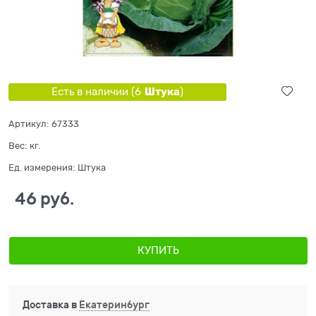
Штука
Есть в наличии (
6
)
Артикул:
67333
Вес:
кг.
Ед. измерения:
Штука
46
 руб.
КУПИТЬ
Доставка в
Екатеринбург