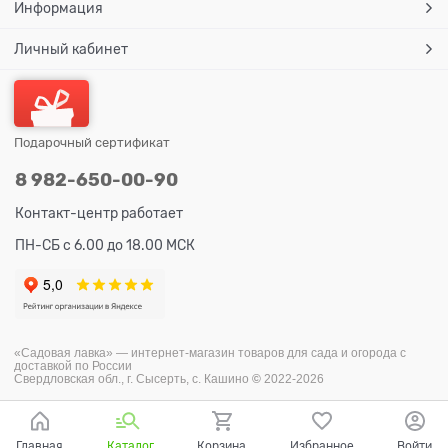
Информация
Личный кабинет
Подарочный сертификат
8 982-650-00-90
Контакт-центр работает
ПН-СБ с 6.00 до 18.00 МСК
«Садовая лавка» — и
нтернет-магазин товаров для сада и огорода с
доставкой по России
Свердловская обл., г. Сысерть, с. Кашино
©
2022-2026
Главная
Каталог
Корзина
Избранное
Войти