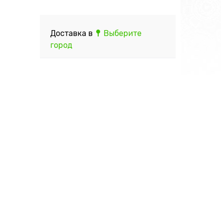
Доставка в
Выберите
город