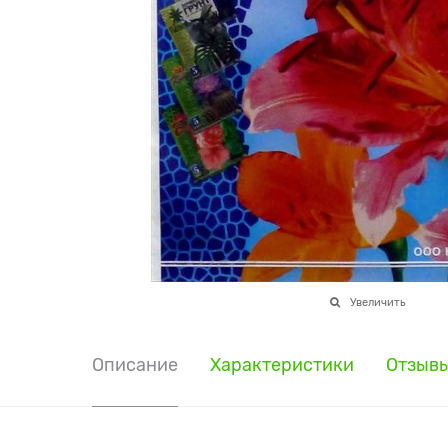
Увеличить
Описание
Характеристики
Отзыв