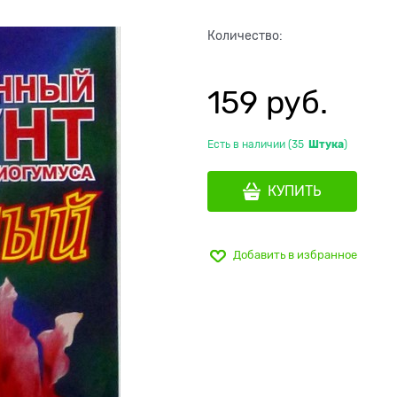
Количество:
159
 руб.
Есть в наличии (
35
Штука
)
КУПИТЬ
Добавить в избранное