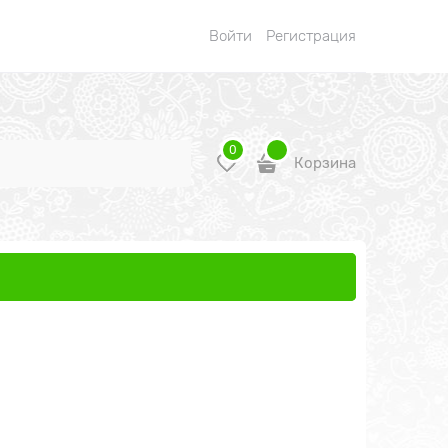
Войти
Регистрация
0
Корзина