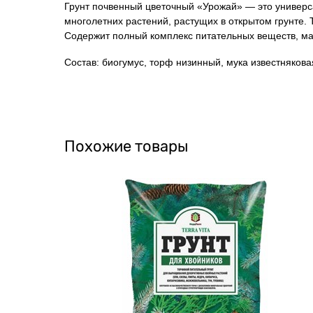
Грунт почвенный цветочный «Урожай» — это универса
многолетних растений, растущих в открытом грунте. 
Содержит полный комплекс питательных веществ, ма
Состав: биогумус, торф низинный, мука известнякова
Похожие товары