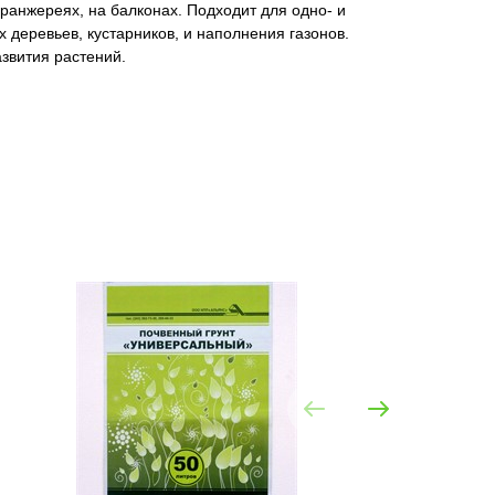
ранжереях, на балконах. Подходит для одно- и
 деревьев, кустарников, и наполнения газонов.
звития растений.