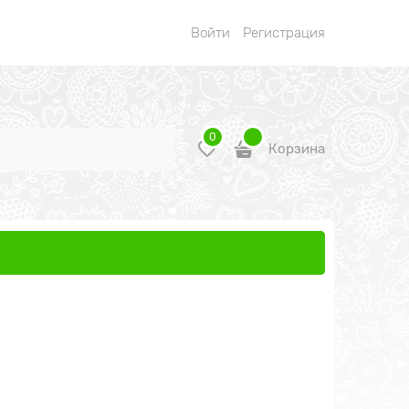
Войти
Регистрация
0
Корзина