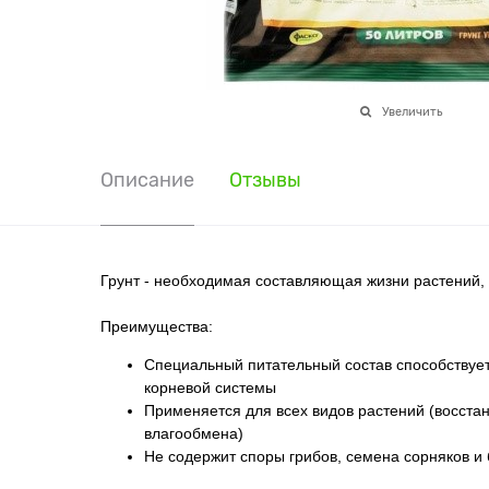
Увеличить
Описание
Отзывы
Грунт - необходимая составляющая жизни растений, 
Преимущества:
Специальный питательный состав способствует
корневой системы
Применяется для всех видов растений (восста
влагообмена)
Не содержит споры грибов, семена сорняков и