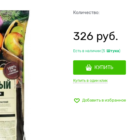
Количество:
326
 руб.
Есть в наличии (
5
Штука
)
КУПИТЬ
Купить в один клик
Добавить в избранное