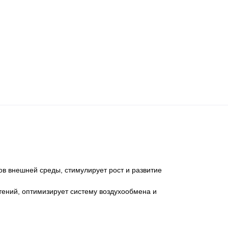
в внешней среды, стимулирует рост и развитие
тений, оптимизирует систему воздухообмена и