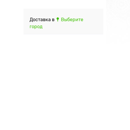
Доставка в
Выберите
город