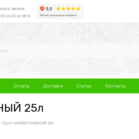
азать звонок
.00-18.00 по МСК
Оплата
Доставка
Статьи
Контакты
НЫЙ 25л
Грунт УНИВЕРСАЛЬНЫЙ 25л
а