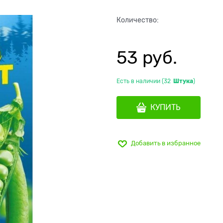
Количество:
53
 руб.
Есть в наличии (
32
Штука
)
КУПИТЬ
Добавить в избранное