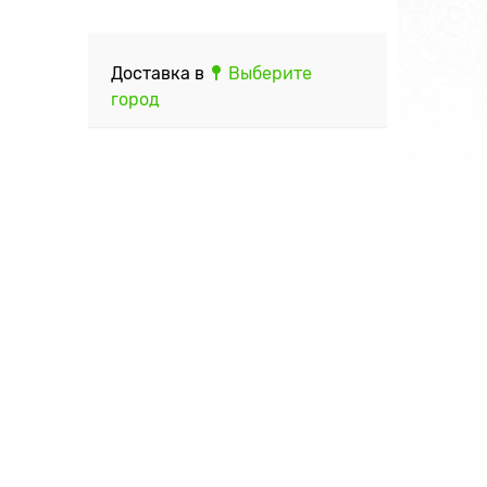
Доставка в
Выберите
город