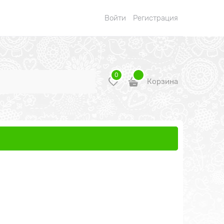
Войти
Регистрация
0
Корзина